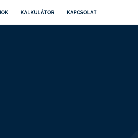
MOK
KALKULÁTOR
KAPCSOLAT