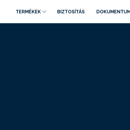
TERMÉKEK
BIZTOSÍTÁS
DOKUMENTU