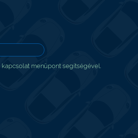
t kapcsolat menüpont segítségével.