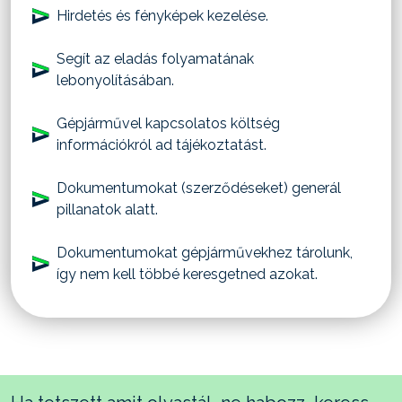
Hirdetés és fényképek kezelése.
Segít az eladás folyamatának
lebonyolításában.
Gépjárművel kapcsolatos költség
információkról ad tájékoztatást.
Dokumentumokat (szerződéseket) generál
pillanatok alatt.
Dokumentumokat gépjárművekhez tárolunk,
így nem kell többé keresgetned azokat.