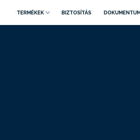
TERMÉKEK
BIZTOSÍTÁS
DOKUMENTU