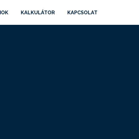
MOK
KALKULÁTOR
KAPCSOLAT