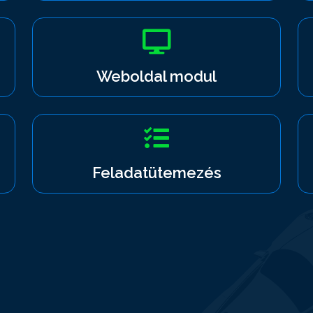
Weboldal modul
Feladatütemezés