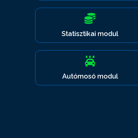
Statisztikai modul
Autómosó modul