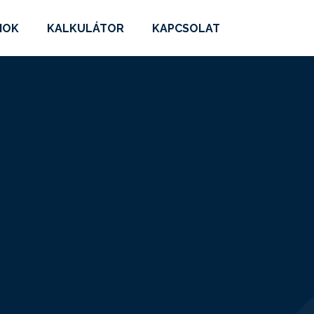
MOK
KALKULÁTOR
KAPCSOLAT