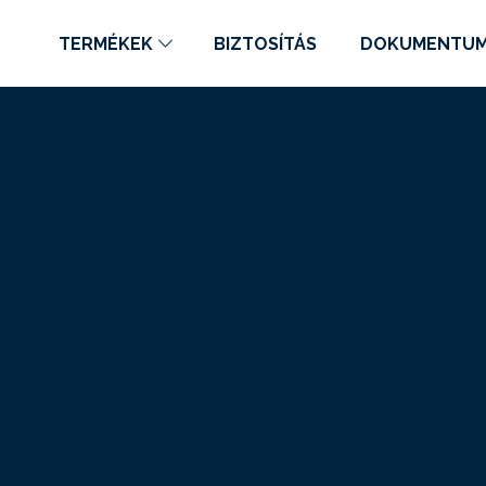
TERMÉKEK
BIZTOSÍTÁS
DOKUMENTU