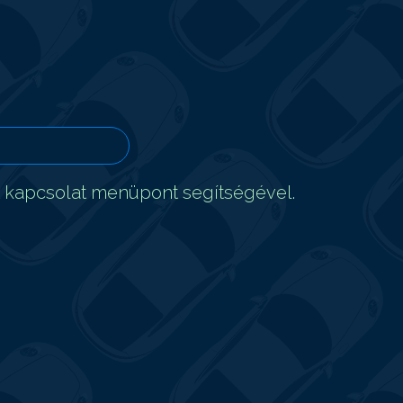
t kapcsolat menüpont segítségével.