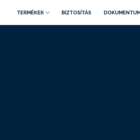
TERMÉKEK
BIZTOSÍTÁS
DOKUMENTU