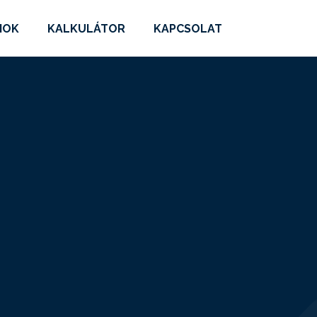
MOK
KALKULÁTOR
KAPCSOLAT