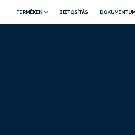
TERMÉKEK
BIZTOSÍTÁS
DOKUMENTU