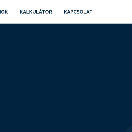
MOK
KALKULÁTOR
KAPCSOLAT