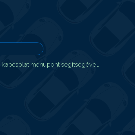
t kapcsolat menüpont segítségével.