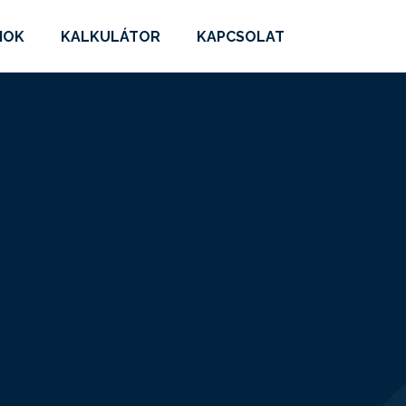
MOK
KALKULÁTOR
KAPCSOLAT