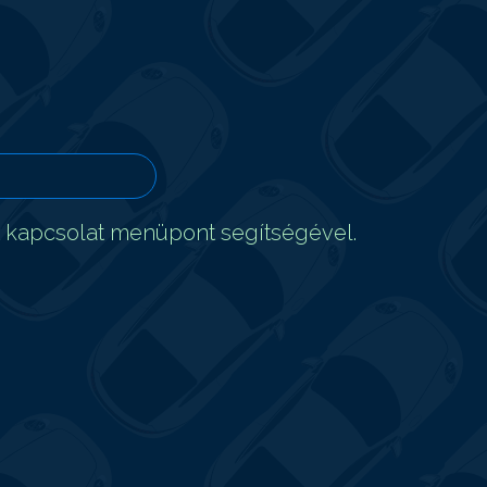
t kapcsolat menüpont segítségével.