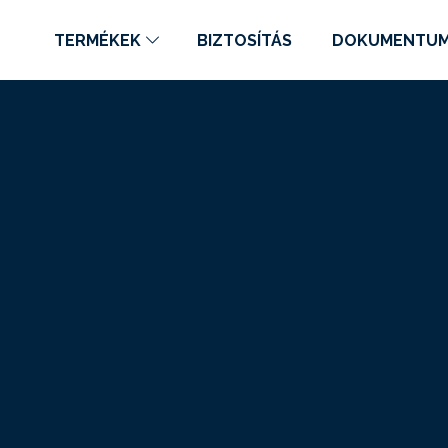
TERMÉKEK
BIZTOSÍTÁS
DOKUMENTU