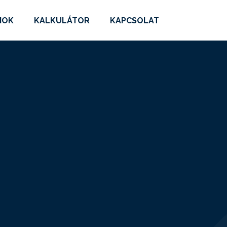
MOK
KALKULÁTOR
KAPCSOLAT