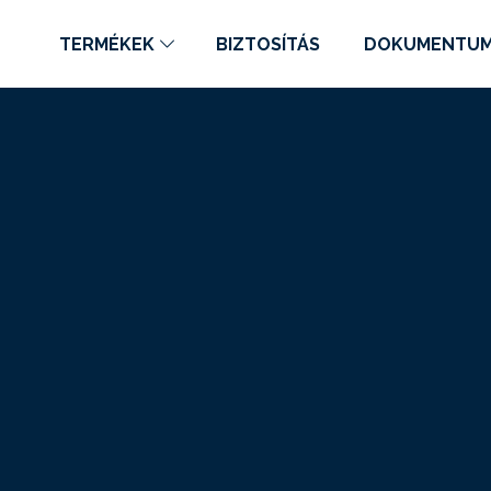
TERMÉKEK
BIZTOSÍTÁS
DOKUMENTU