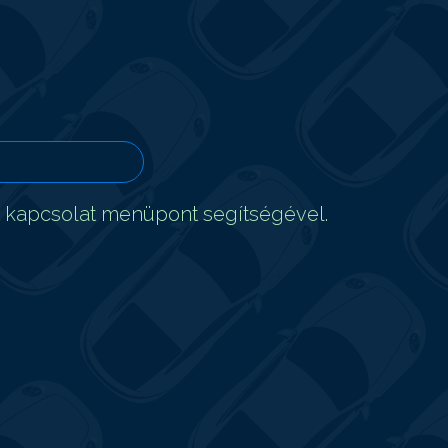
t kapcsolat menüpont segítségével.