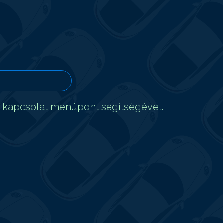
t kapcsolat menüpont segítségével.