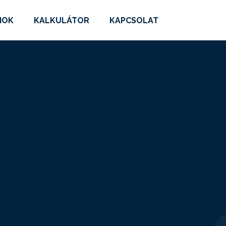
MOK
KALKULÁTOR
KAPCSOLAT