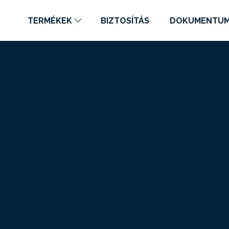
TERMÉKEK
BIZTOSÍTÁS
DOKUMENTU