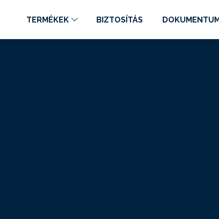
TERMÉKEK
BIZTOSÍTÁS
DOKUMENTU