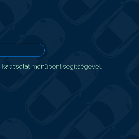
t kapcsolat menüpont segítségével.