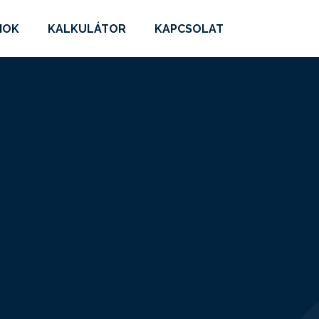
MOK
KALKULÁTOR
KAPCSOLAT