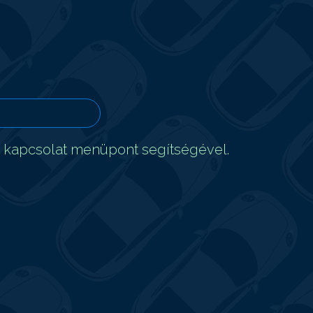
t kapcsolat menüpont segítségével.