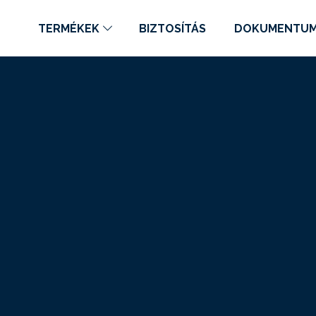
TERMÉKEK
BIZTOSÍTÁS
DOKUMENTU