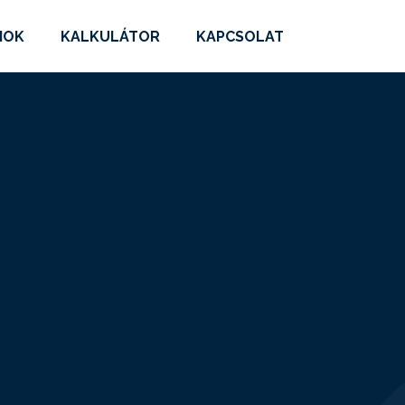
MOK
KALKULÁTOR
KAPCSOLAT