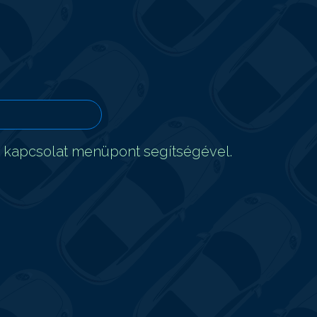
t kapcsolat menüpont segítségével.