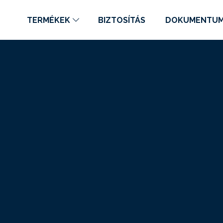
TERMÉKEK
BIZTOSÍTÁS
DOKUMENTU