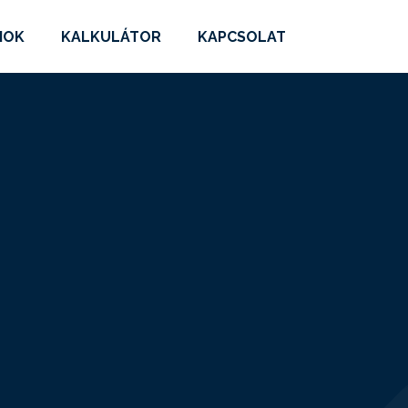
MOK
KALKULÁTOR
KAPCSOLAT