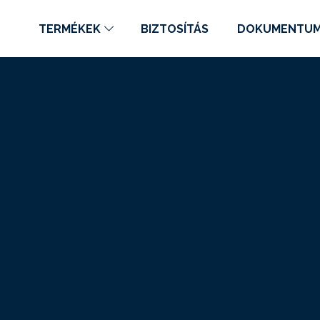
TERMÉKEK
BIZTOSÍTÁS
DOKUMENTU