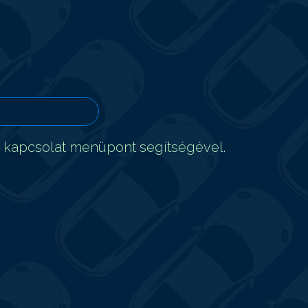
t kapcsolat menüpont segítségével.