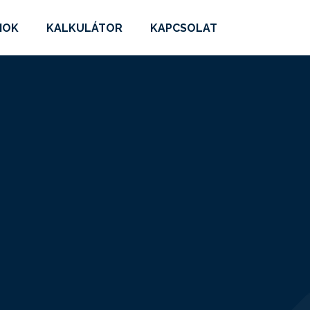
MOK
KALKULÁTOR
KAPCSOLAT